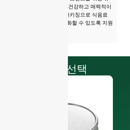
리 패키징을 생산하여 건강하고 매력적이
며 지속 가능한 유리 패키징으로 식음료
제품을 포장하고 상품화할 수 있도록 지원
합니다.
마감 선택