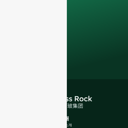
팀과 논의하세요.
지금 바로 연락하여 귀
사의 F&B 비즈니스를
한 단계 업그레이드하
세요.
프리미엄 유리병
및 포장 솔루션
.
소개
회사 소개