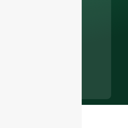
Derniers