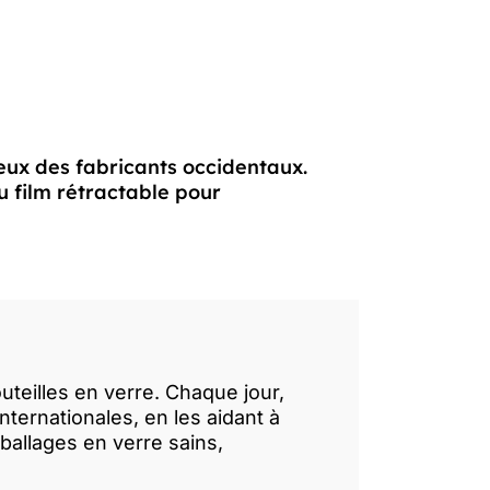
eux des fabricants occidentaux.
 film rétractable pour
uteilles en verre. Chaque jour,
ternationales, en les aidant à
ballages en verre sains,