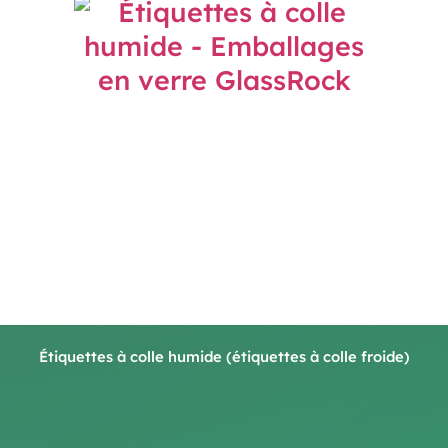
Étiquettes à colle humide (étiquettes à colle froide)