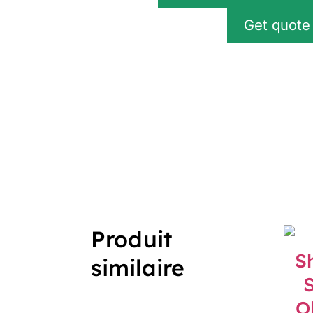
Get quote
Produit
similaire