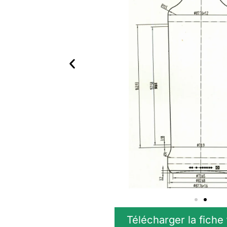
Télécharger la fiche