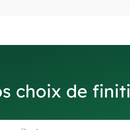
s choix de finit