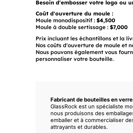
Besoin d'embosser votre logo ou u
Coût d'ouverture du moule :
Moule monodispositif :
$4,500
Moule à double sertissage :
$7,000
Prix incluant les échantillons et la li
Nos coûts d'ouverture de moule et n
Nous pouvons également vous fournir
personnaliser votre bouteille.
Fabricant de bouteilles en verre
GlassRock est un spécialiste mon
nous produisons des emballages 
emballer et à commercialiser de
attrayants et durables.