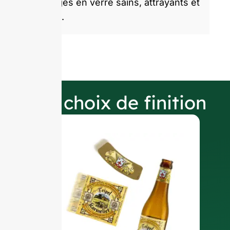
emballages en verre sains, attrayants et
durables.
Nos choix de finition