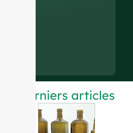
Derniers articles