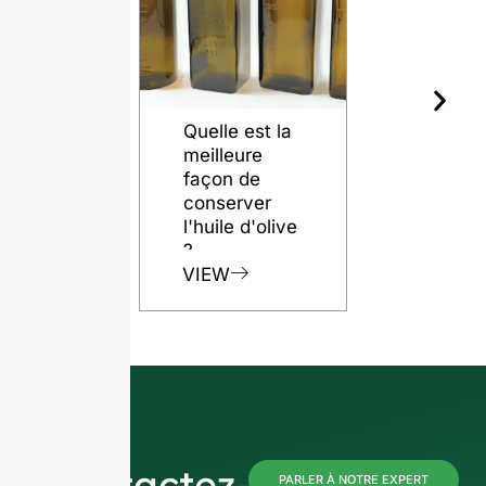
Quelle est la
meilleure
façon de
conserver
l'huile d'olive
?
VIEW
Contactez-
PARLER À NOTRE EXPERT